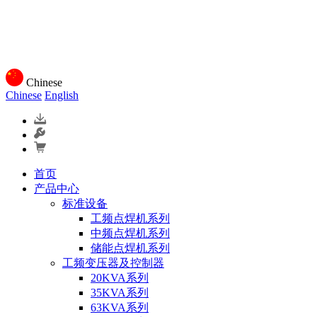
Chinese
Chinese
English
首页
产品中心
标准设备
工频点焊机系列
中频点焊机系列
储能点焊机系列
工频变压器及控制器
20KVA系列
35KVA系列
63KVA系列