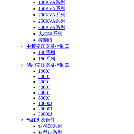
100KVA系列
150KVA系列
200KVA系列
250KVA系列
300KVA系列
大功率系列
控制器
中频变压器及控制器
130系列
180系列
储能变压器及控制器
1000J
2000J
3000J
4000J
5000J
6000J
10000J
20000J
30000J
气缸头及铜件
缸径50系列
缸径63系列