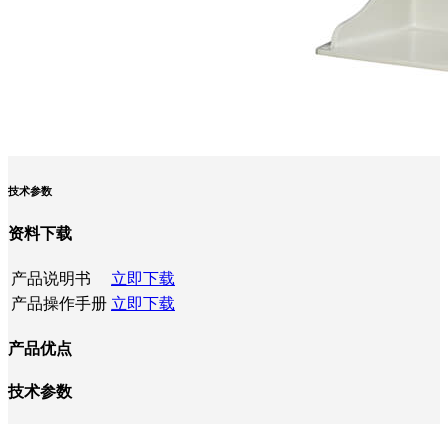
技术参数
资料下载
产品说明书
立即下载
产品操作手册
立即下载
产品优点
技术参数