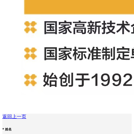
返回上一页
*
姓名