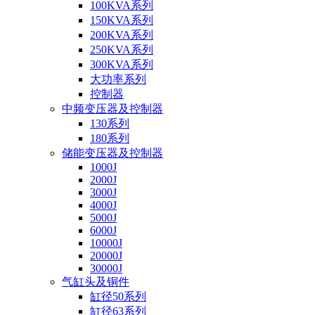
100KVA系列
150KVA系列
200KVA系列
250KVA系列
300KVA系列
大功率系列
控制器
中频变压器及控制器
130系列
180系列
储能变压器及控制器
1000J
2000J
3000J
4000J
5000J
6000J
10000J
20000J
30000J
气缸头及铜件
缸径50系列
缸径63系列