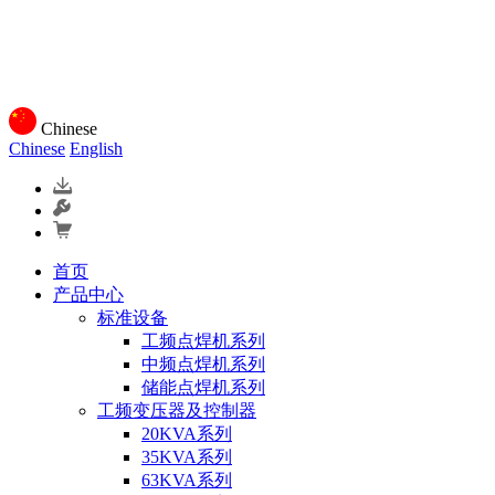
Chinese
Chinese
English
首页
产品中心
标准设备
工频点焊机系列
中频点焊机系列
储能点焊机系列
工频变压器及控制器
20KVA系列
35KVA系列
63KVA系列