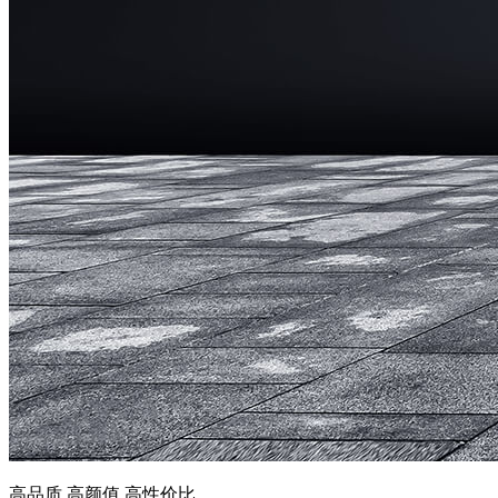
高品质 高颜值 高性价比