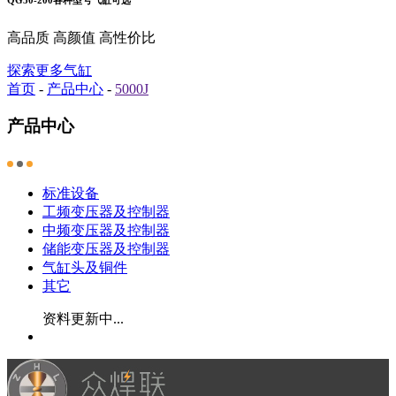
高品质 高颜值 高性价比
探索更多气缸
首页
-
产品中心
-
5000J
产品中心
标准设备
工频变压器及控制器
中频变压器及控制器
储能变压器及控制器
气缸头及铜件
其它
资料更新中...