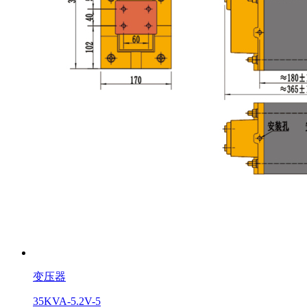
变压器
35KVA-5.2V-5