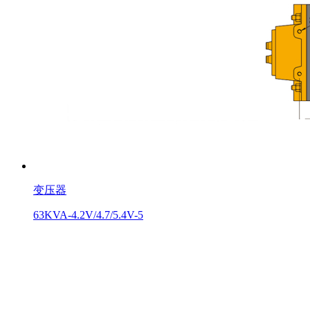
变压器
63KVA-4.2V/4.7/5.4V-5