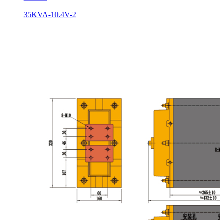
35KVA-10.4V-2