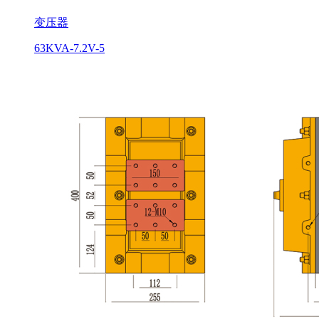
变压器
63KVA-7.2V-5