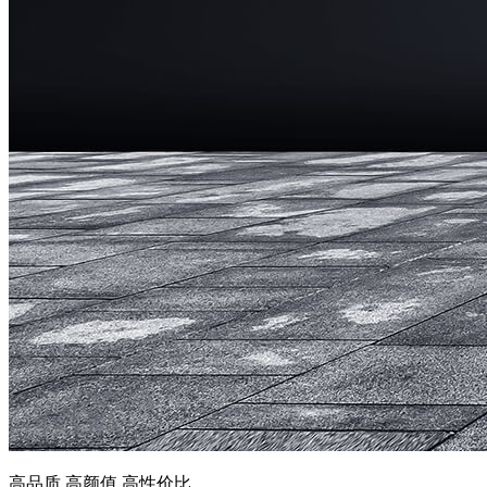
高品质 高颜值 高性价比