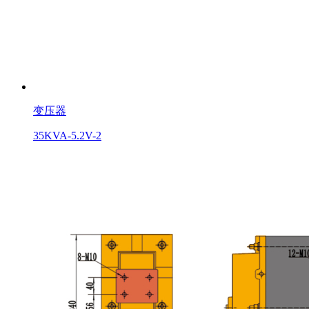
变压器
35KVA-5.2V-2