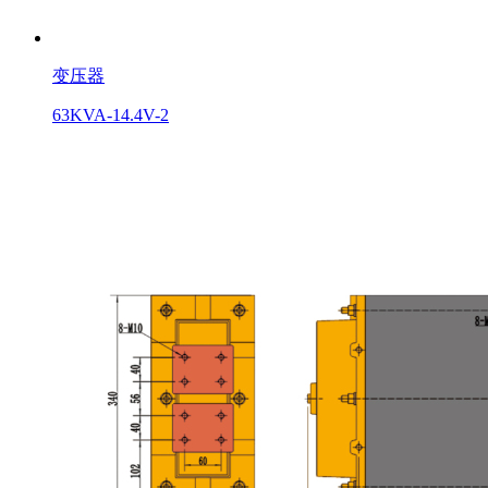
变压器
63KVA-14.4V-2