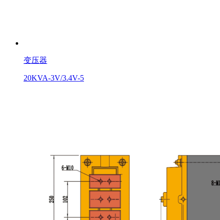
变压器
20KVA-3V/3.4V-5