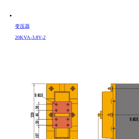
变压器
20KVA-3.8V-2