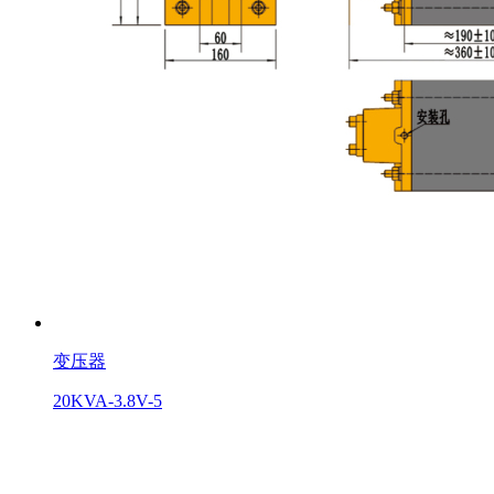
变压器
20KVA-3.8V-5