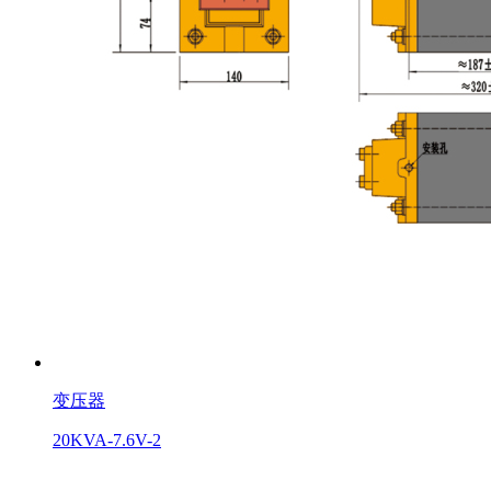
变压器
20KVA-7.6V-2