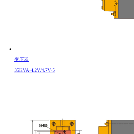
变压器
35KVA-4.2V/4.7V-5