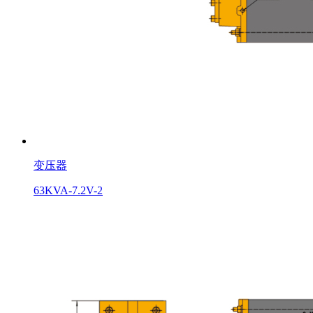
变压器
63KVA-7.2V-2