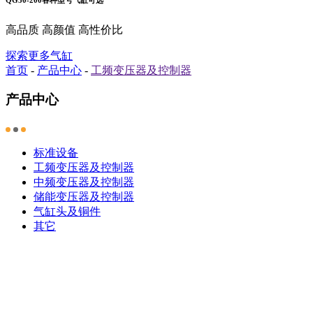
高品质 高颜值 高性价比
探索更多气缸
首页
-
产品中心
-
工频变压器及控制器
产品中心
标准设备
工频变压器及控制器
中频变压器及控制器
储能变压器及控制器
气缸头及铜件
其它