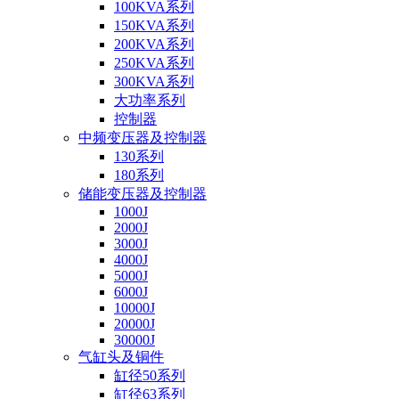
100KVA系列
150KVA系列
200KVA系列
250KVA系列
300KVA系列
大功率系列
控制器
中频变压器及控制器
130系列
180系列
储能变压器及控制器
1000J
2000J
3000J
4000J
5000J
6000J
10000J
20000J
30000J
气缸头及铜件
缸径50系列
缸径63系列