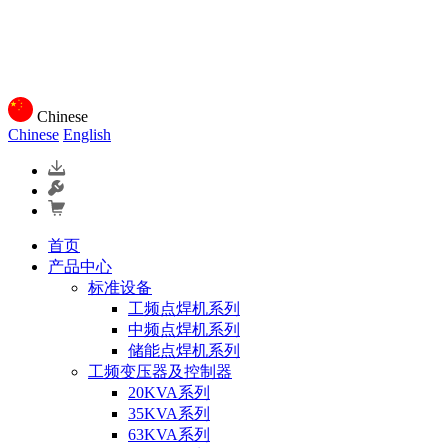
Chinese
Chinese
English
首页
产品中心
标准设备
工频点焊机系列
中频点焊机系列
储能点焊机系列
工频变压器及控制器
20KVA系列
35KVA系列
63KVA系列