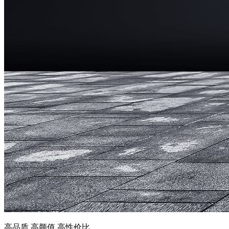
高品质 高颜值 高性价比