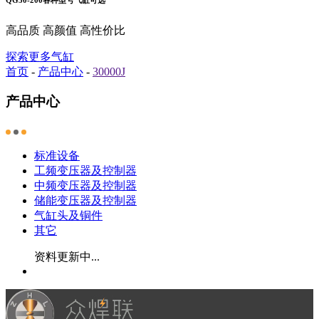
高品质 高颜值 高性价比
探索更多气缸
首页
-
产品中心
-
30000J
产品中心
标准设备
工频变压器及控制器
中频变压器及控制器
储能变压器及控制器
气缸头及铜件
其它
资料更新中...