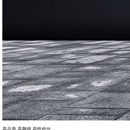
高品质 高颜值 高性价比