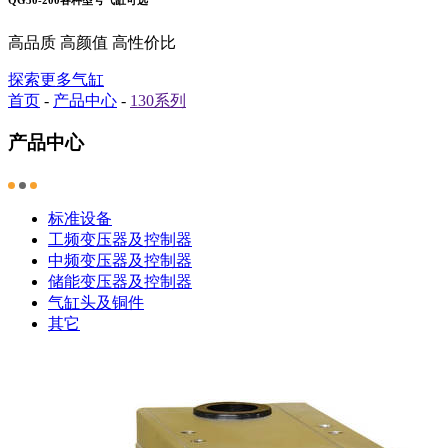
高品质 高颜值 高性价比
探索更多气缸
首页
-
产品中心
-
130系列
产品中心
标准设备
工频变压器及控制器
中频变压器及控制器
储能变压器及控制器
气缸头及铜件
其它