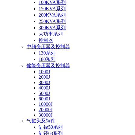
100KVA系列
150KVA系列
200KVA系列
250KVA系列
300KVA系列
大功率系列
控制器
中频变压器及控制器
130系列
180系列
储能变压器及控制器
1000J
2000J
3000J
4000J
5000J
6000J
10000J
20000J
30000J
气缸头及铜件
缸径50系列
缸径63系列