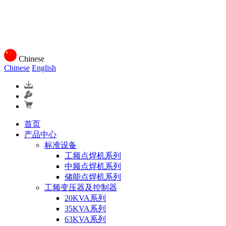
Chinese
Chinese
English
首页
产品中心
标准设备
工频点焊机系列
中频点焊机系列
储能点焊机系列
工频变压器及控制器
20KVA系列
35KVA系列
63KVA系列