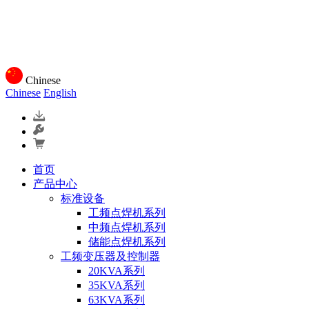
Chinese
Chinese
English
首页
产品中心
标准设备
工频点焊机系列
中频点焊机系列
储能点焊机系列
工频变压器及控制器
20KVA系列
35KVA系列
63KVA系列