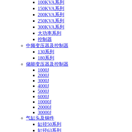
100KVA系列
150KVA系列
200KVA系列
250KVA系列
300KVA系列
大功率系列
控制器
中频变压器及控制器
130系列
180系列
储能变压器及控制器
1000J
2000J
3000J
4000J
5000J
6000J
10000J
20000J
30000J
气缸头及铜件
缸径50系列
缸径63系列