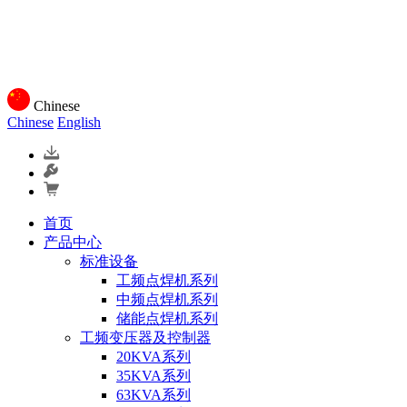
Chinese
Chinese
English
首页
产品中心
标准设备
工频点焊机系列
中频点焊机系列
储能点焊机系列
工频变压器及控制器
20KVA系列
35KVA系列
63KVA系列