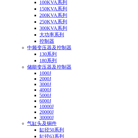
100KVA系列
150KVA系列
200KVA系列
250KVA系列
300KVA系列
大功率系列
控制器
中频变压器及控制器
130系列
180系列
储能变压器及控制器
1000J
2000J
3000J
4000J
5000J
6000J
10000J
20000J
30000J
气缸头及铜件
缸径50系列
缸径63系列