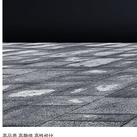
高品质 高颜值 高性价比