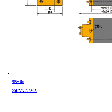
变压器
20KVA-3.8V-5