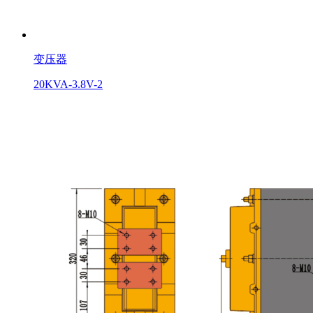
变压器
20KVA-3.8V-2