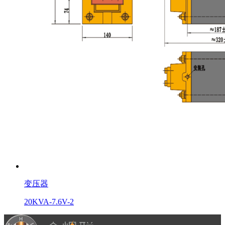
变压器
20KVA-7.6V-2