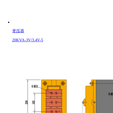
变压器
20KVA-3V/3.4V-5