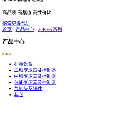
高品质 高颜值 高性价比
探索更多气缸
首页
-
产品中心
-
20KVA系列
产品中心
标准设备
工频变压器及控制器
中频变压器及控制器
储能变压器及控制器
气缸头及铜件
其它