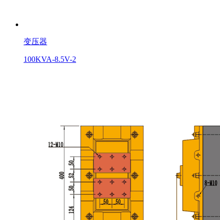
变压器
100KVA-8.5V-2