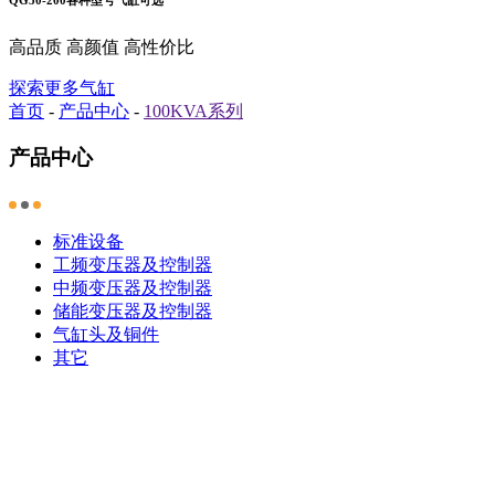
高品质 高颜值 高性价比
探索更多气缸
首页
-
产品中心
-
100KVA系列
产品中心
标准设备
工频变压器及控制器
中频变压器及控制器
储能变压器及控制器
气缸头及铜件
其它