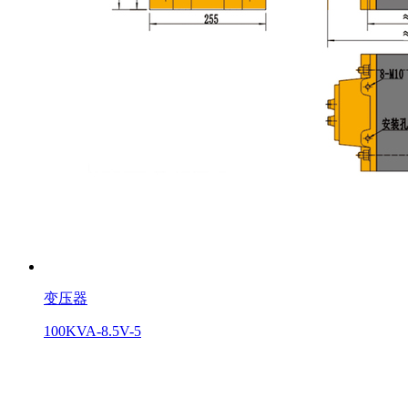
变压器
100KVA-8.5V-5