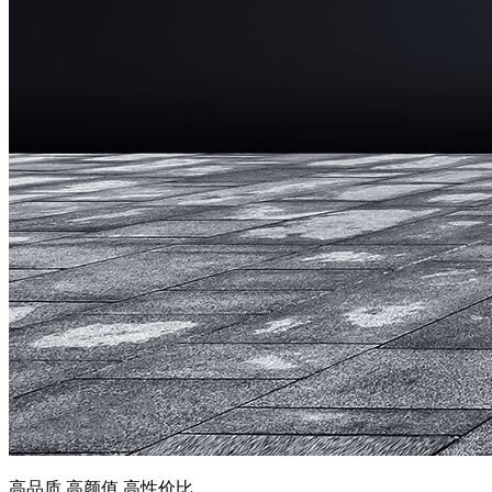
高品质 高颜值 高性价比