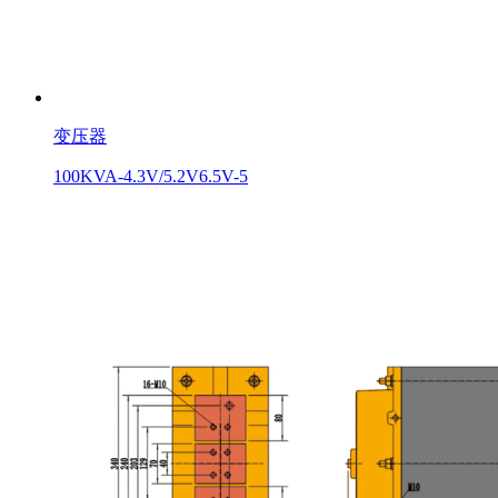
变压器
100KVA-4.3V/5.2V6.5V-5