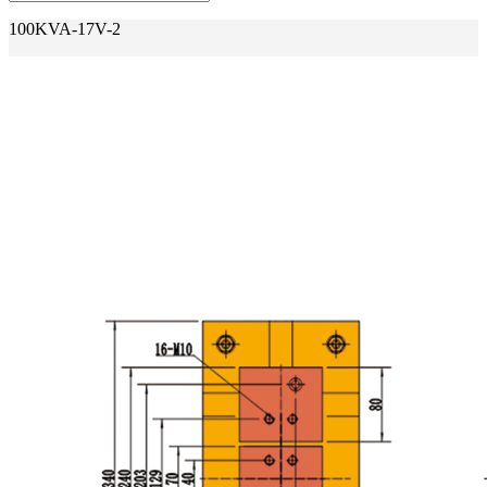
100KVA-17V-2