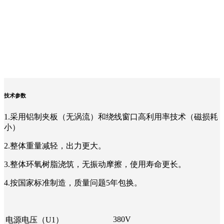
技术参数
1.采用铝制夹板（无涡流）和绕线窗口高利用率技术（磁损耗
小）
2.整体重量减轻，出力更大。
3.整体环氧树脂浇筑，无振动摩擦，使用寿命更长。
4.按国家标准制造，质量问题5年包换。
380V
电源电压（U1）