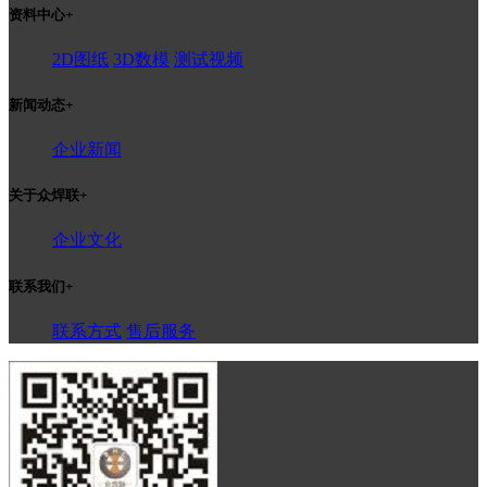
资料中心
+
2D图纸
3D数模
测试视频
新闻动态
+
企业新闻
关于众焊联
+
企业文化
联系我们
+
联系方式
售后服务