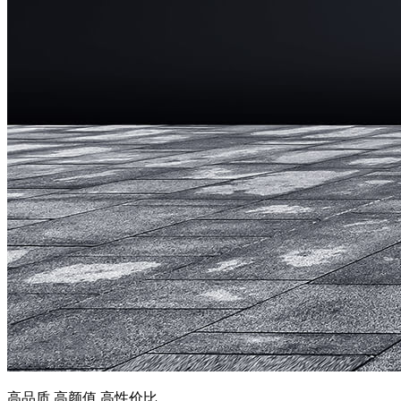
高品质 高颜值 高性价比