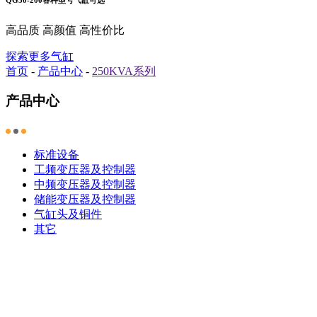
高品质 高颜值 高性价比
探索更多气缸
首页
-
产品中心
-
250KVA系列
产品中心
标准设备
工频变压器及控制器
中频变压器及控制器
储能变压器及控制器
气缸头及铜件
其它