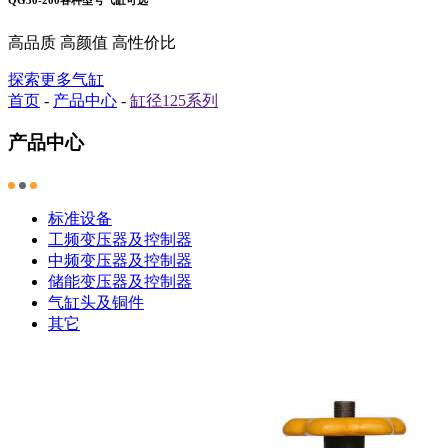
高品质 高颜值 高性价比
探索更多气缸
首页
-
产品中心
-
缸径125系列
产品中心
标准设备
工频变压器及控制器
中频变压器及控制器
储能变压器及控制器
气缸头及铜件
其它