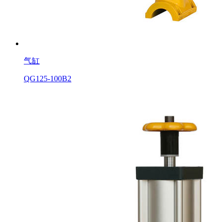
气缸
QG125-100B2