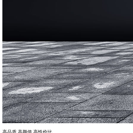
高品质 高颜值 高性价比