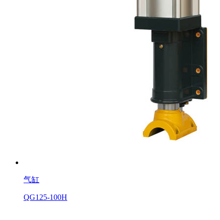
气缸
QG125-100H