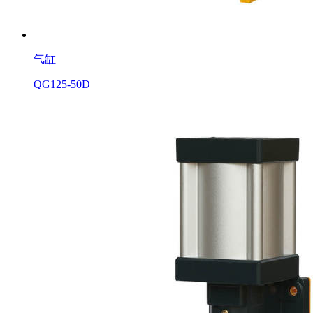
气缸
QG125-50D