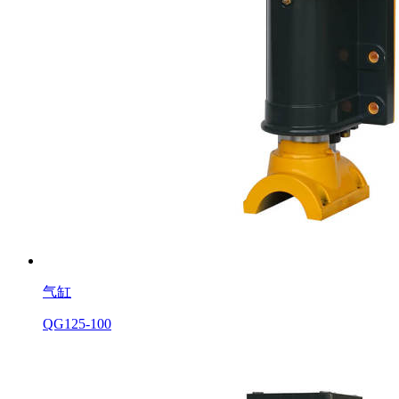
气缸
QG125-100