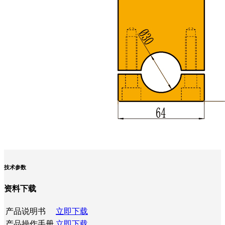
技术参数
资料下载
产品说明书
立即下载
产品操作手册
立即下载