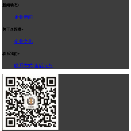
新闻动态
+
企业新闻
关于众焊联
+
企业文化
联系我们
+
联系方式
售后服务