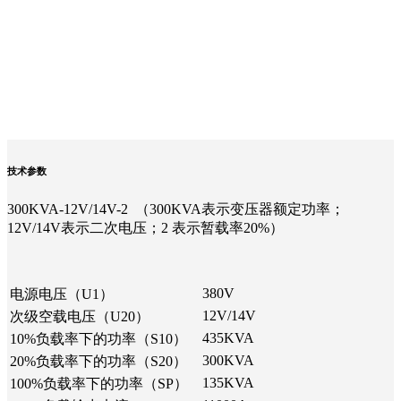
技术参数
300KVA-12V/14V-2 （300KVA表示变压器额定功率；
12V/14V表示二次电压；2 表示暂载率20%）
380V
电源电压（U1）
12V/14V
次级空载电压（U20）
435KVA
10%负载率下的功率（S10）
300KVA
20%负载率下的功率（S20）
135KVA
100%负载率下的功率（SP）