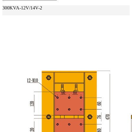
300KVA-12V/14V-2