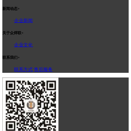
新闻动态
+
企业新闻
关于众焊联
+
企业文化
联系我们
+
联系方式
售后服务