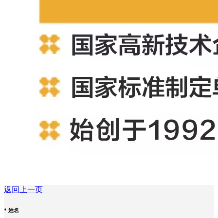
返回上一页
*
姓名