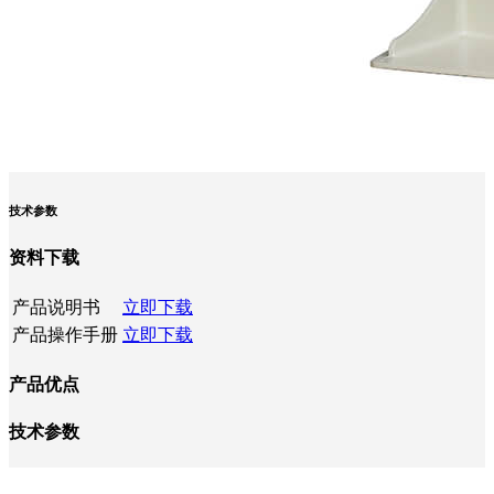
技术参数
资料下载
产品说明书
立即下载
产品操作手册
立即下载
产品优点
技术参数