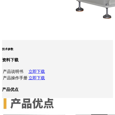
技术参数
资料下载
产品说明书
立即下载
产品操作手册
立即下载
产品优点