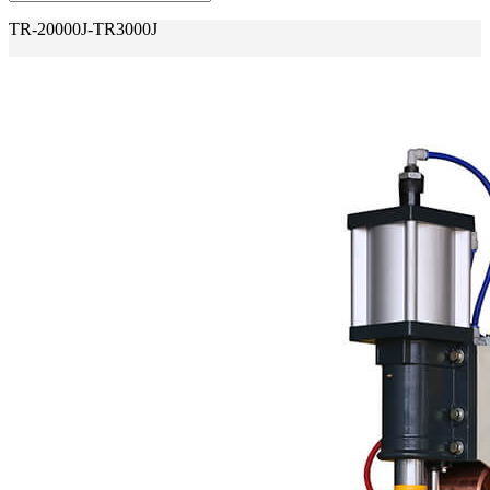
TR-20000J-TR3000J