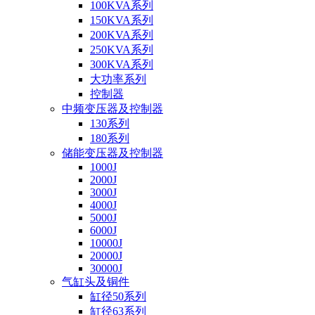
100KVA系列
150KVA系列
200KVA系列
250KVA系列
300KVA系列
大功率系列
控制器
中频变压器及控制器
130系列
180系列
储能变压器及控制器
1000J
2000J
3000J
4000J
5000J
6000J
10000J
20000J
30000J
气缸头及铜件
缸径50系列
缸径63系列