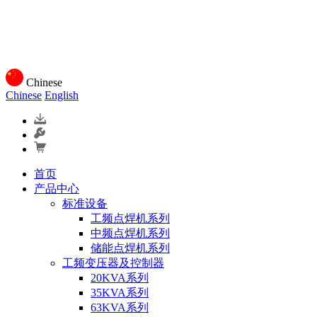
Chinese
Chinese
English
首页
产品中心
标准设备
工频点焊机系列
中频点焊机系列
储能点焊机系列
工频变压器及控制器
20KVA系列
35KVA系列
63KVA系列