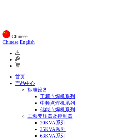
Chinese
Chinese
English
首页
产品中心
标准设备
工频点焊机系列
中频点焊机系列
储能点焊机系列
工频变压器及控制器
20KVA系列
35KVA系列
63KVA系列