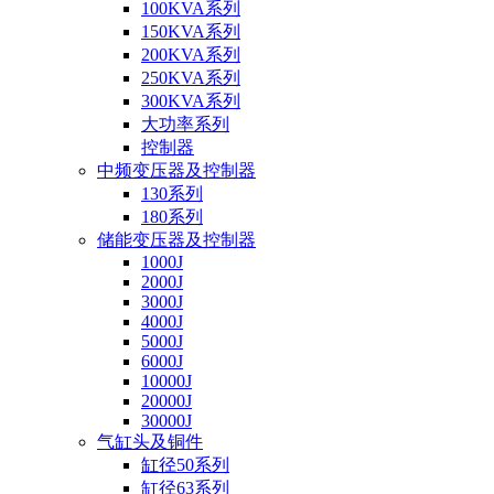
100KVA系列
150KVA系列
200KVA系列
250KVA系列
300KVA系列
大功率系列
控制器
中频变压器及控制器
130系列
180系列
储能变压器及控制器
1000J
2000J
3000J
4000J
5000J
6000J
10000J
20000J
30000J
气缸头及铜件
缸径50系列
缸径63系列