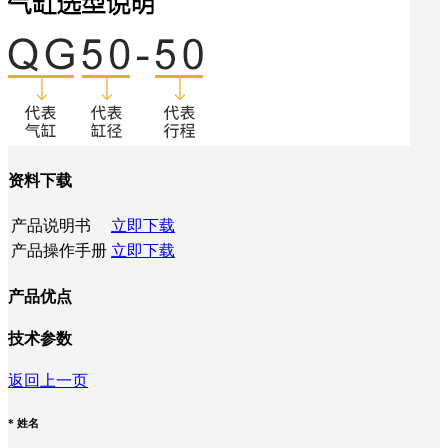
资料下载
产品说明书
立即下载
产品操作手册
立即下载
产品优点
技术参数
返回上一页
*
姓名