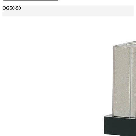
QG50-50