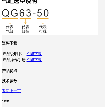
资料下载
产品说明书
立即下载
产品操作手册
立即下载
产品优点
技术参数
返回上一页
*
姓名