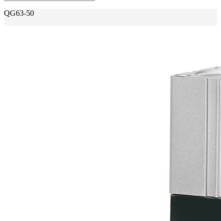
QG63-50