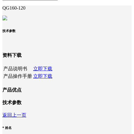
QG160-120
技术参数
资料下载
产品说明书
立即下载
产品操作手册
立即下载
产品优点
技术参数
返回上一页
*
姓名