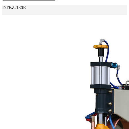
DTBZ-130E