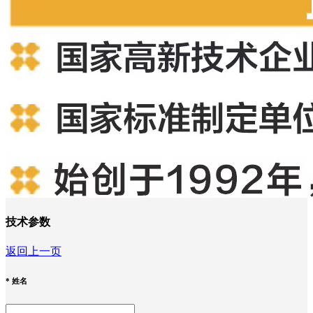
技术参数
返回上一页
*
姓名