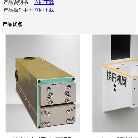
产品说明书
立即下载
产品操作手册
立即下载
产品优点