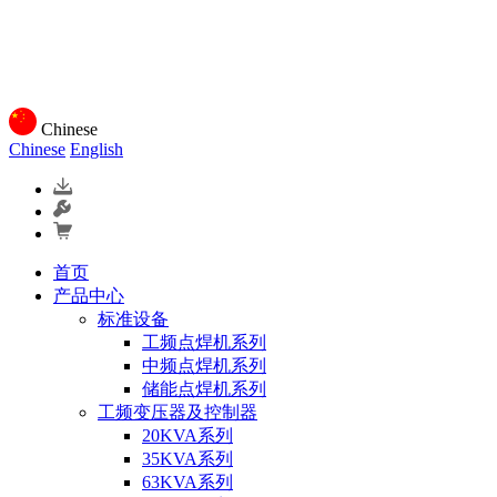
Chinese
Chinese
English
首页
产品中心
标准设备
工频点焊机系列
中频点焊机系列
储能点焊机系列
工频变压器及控制器
20KVA系列
35KVA系列
63KVA系列