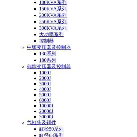
100KVA系列
150KVA系列
200KVA系列
250KVA系列
300KVA系列
大功率系列
控制器
中频变压器及控制器
130系列
180系列
储能变压器及控制器
1000J
2000J
3000J
4000J
5000J
6000J
10000J
20000J
30000J
气缸头及铜件
缸径50系列
缸径63系列