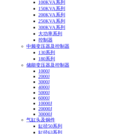
100KVA系列
150KVA系列
200KVA系列
250KVA系列
300KVA系列
大功率系列
控制器
中频变压器及控制器
130系列
180系列
储能变压器及控制器
1000J
2000J
3000J
4000J
5000J
6000J
10000J
20000J
30000J
气缸头及铜件
缸径50系列
缸径63系列