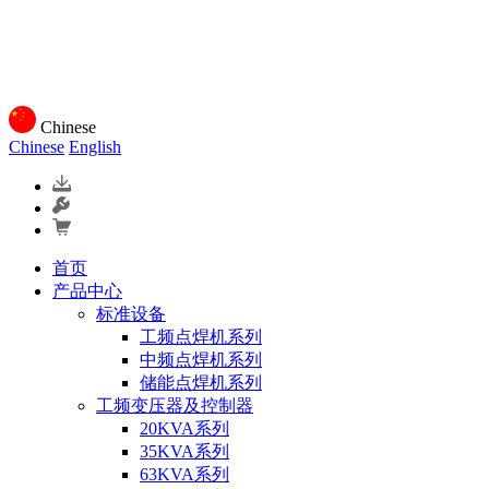
Chinese
Chinese
English
首页
产品中心
标准设备
工频点焊机系列
中频点焊机系列
储能点焊机系列
工频变压器及控制器
20KVA系列
35KVA系列
63KVA系列