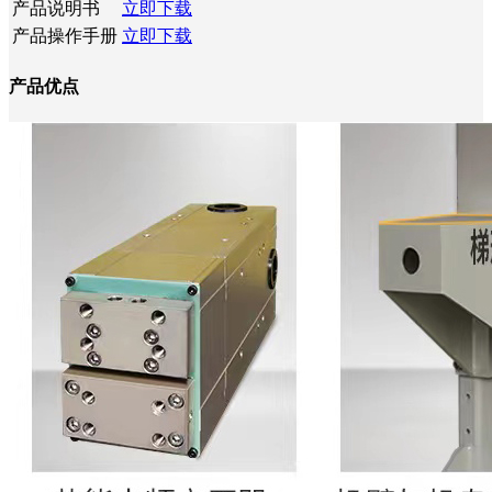
产品说明书
立即下载
产品操作手册
立即下载
产品优点