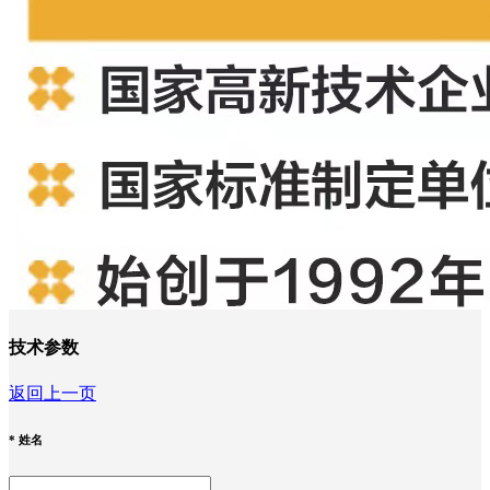
技术参数
返回上一页
*
姓名