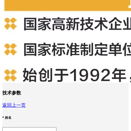
技术参数
返回上一页
*
姓名