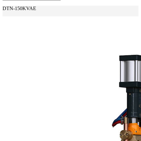
DTN-150KVAE