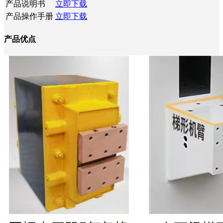
产品说明书
立即下载
产品操作手册
立即下载
产品优点