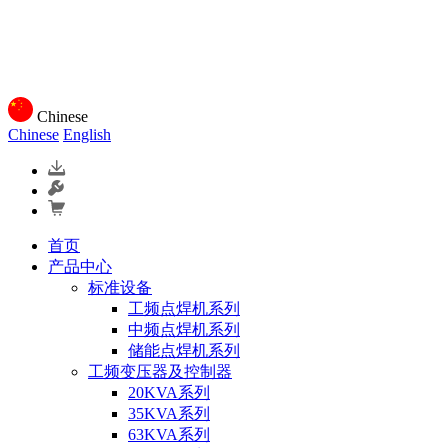
Chinese
Chinese
English
首页
产品中心
标准设备
工频点焊机系列
中频点焊机系列
储能点焊机系列
工频变压器及控制器
20KVA系列
35KVA系列
63KVA系列