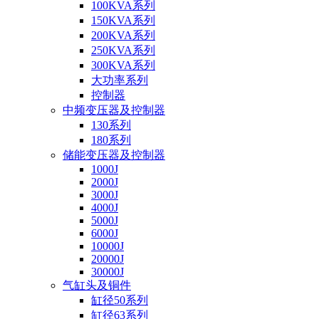
100KVA系列
150KVA系列
200KVA系列
250KVA系列
300KVA系列
大功率系列
控制器
中频变压器及控制器
130系列
180系列
储能变压器及控制器
1000J
2000J
3000J
4000J
5000J
6000J
10000J
20000J
30000J
气缸头及铜件
缸径50系列
缸径63系列