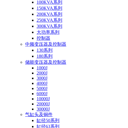
100KVA系列
150KVA系列
200KVA系列
250KVA系列
300KVA系列
大功率系列
控制器
中频变压器及控制器
130系列
180系列
储能变压器及控制器
1000J
2000J
3000J
4000J
5000J
6000J
10000J
20000J
30000J
气缸头及铜件
缸径50系列
缸径63系列