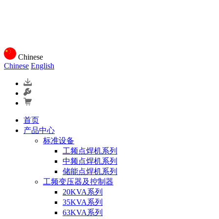
Chinese
Chinese
English
首页
产品中心
标准设备
工频点焊机系列
中频点焊机系列
储能点焊机系列
工频变压器及控制器
20KVA系列
35KVA系列
63KVA系列